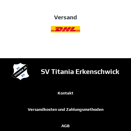
Versand
SV Titania Erkenschwick
Kontakt
Versandkosten und Zahlungsmethoden
AGB