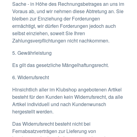
Sache - in Höhe des Rechnungsbetrages an uns im
Voraus ab, und wir nehmen diese Abtretung an. Sie
bleiben zur Einziehung der Forderungen
ermächtigt, wir dürfen Forderungen jedoch auch
selbst einziehen, soweit Sie Ihren
Zahlungsverpflichtungen nicht nachkommen.
5. Gewährleistung
Es gilt das gesetzliche Mängelhaftungsrecht.
6. Widerrufsrecht
Hinsichtlich aller im Klubshop angebotenen Artikel
besteht für den Kunden kein Widerrufsrecht, da alle
Artikel individuell und nach Kundenwunsch
hergestellt werden.
Das Widerrufsrecht besteht nicht bei
Fernabsatzverträgen zur Lieferung von