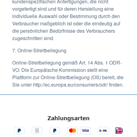
kundenspezifischen Anfertigungen, die nicht
vorgefertigt sind und für deren Herstellung eine
individuelle Auswahl oder Bestimmung durch den
Verbraucher maßgeblich ist oder die eindeutig auf
die persönlichen Bedürfnisse des Verbrauchers
zugeschnitten sind.
7. Online-Streitbeilegung
Online-Streitbeilegung gemäß Art. 14 Abs. 1 ODR-
VO: Die Europäische Kommission stellt eine
Plattform zur Online-Streitbeilegung (OS) bereit, die
Sie unter http://ec.europa.eu/consumers/odr/ finden.
Zahlungsarten