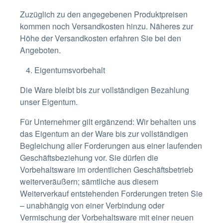
Zuzüglich zu den angegebenen Produktpreisen
kommen noch Versandkosten hinzu. Näheres zur
Höhe der Versandkosten erfahren Sie bei den
Angeboten.
4. Eigentumsvorbehalt
Die Ware bleibt bis zur vollständigen Bezahlung
unser Eigentum.
Für Unternehmer gilt ergänzend: Wir behalten uns
das Eigentum an der Ware bis zur vollständigen
Begleichung aller Forderungen aus einer laufenden
Geschäftsbeziehung vor. Sie dürfen die
Vorbehaltsware im ordentlichen Geschäftsbetrieb
weiterveräußern; sämtliche aus diesem
Weiterverkauf entstehenden Forderungen treten Sie
– unabhängig von einer Verbindung oder
Vermischung der Vorbehaltsware mit einer neuen