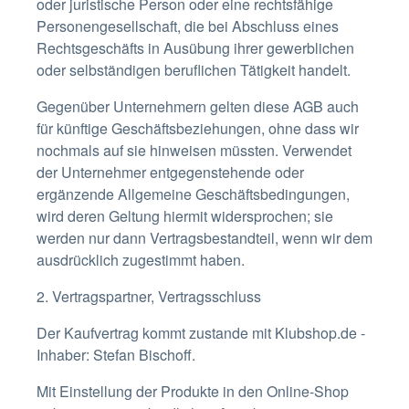
oder juristische Person oder eine rechtsfähige
Personengesellschaft, die bei Abschluss eines
Rechtsgeschäfts in Ausübung ihrer gewerblichen
oder selbständigen beruflichen Tätigkeit handelt.
Gegenüber Unternehmern gelten diese AGB auch
für künftige Geschäftsbeziehungen, ohne dass wir
nochmals auf sie hinweisen müssten. Verwendet
der Unternehmer entgegenstehende oder
ergänzende Allgemeine Geschäftsbedingungen,
wird deren Geltung hiermit widersprochen; sie
werden nur dann Vertragsbestandteil, wenn wir dem
ausdrücklich zugestimmt haben.
2. Vertragspartner, Vertragsschluss
Der Kaufvertrag kommt zustande mit Klubshop.de -
Inhaber: Stefan Bischoff.
Mit Einstellung der Produkte in den Online-Shop