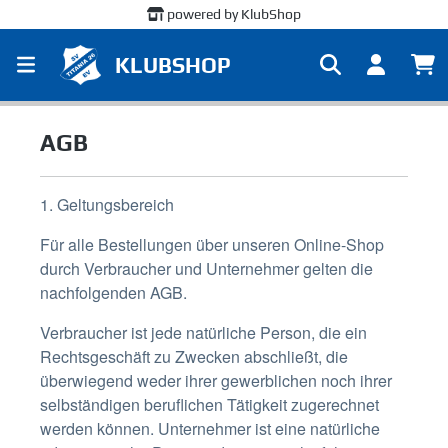
powered by KlubShop
alt springen
KLUBSHOP
AGB
1. Geltungsbereich
Für alle Bestellungen über unseren Online-Shop
durch Verbraucher und Unternehmer gelten die
nachfolgenden AGB.
Verbraucher ist jede natürliche Person, die ein
Rechtsgeschäft zu Zwecken abschließt, die
überwiegend weder ihrer gewerblichen noch ihrer
selbständigen beruflichen Tätigkeit zugerechnet
werden können. Unternehmer ist eine natürliche