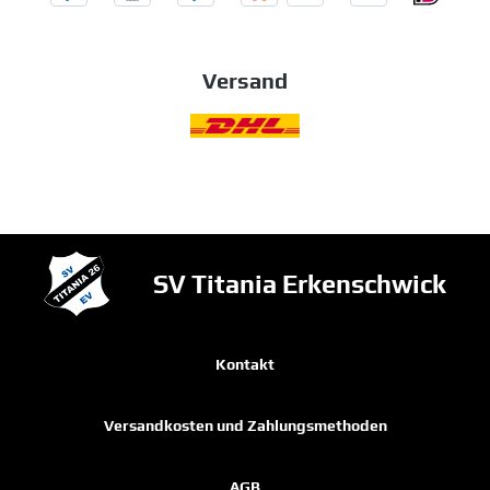
Versand
SV Titania Erkenschwick
Kontakt
Versandkosten und Zahlungsmethoden
AGB