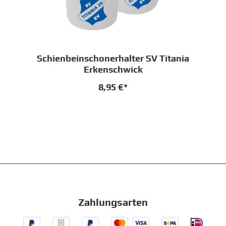
Schienbeinschonerhalter SV Titania
Erkenschwick
8,95 €*
Zahlungsarten