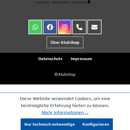
Über KlubShop
Datenschutz
Impressum
© Klubshop
Diese Website verwendet Cookies, um eine
bestmögliche Erfahrung bieten zu können.
Mehr Informationen ...
Nur technisch notwendige
Konfigurieren