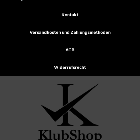
Kontakt
Versandkosten und Zahlungsmethoden
AGB
Widerrufsrecht