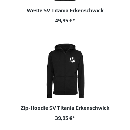
Weste SV Titania Erkenschwick
49,95 €*
Zip-Hoodie SV Titania Erkenschwick
39,95 €*