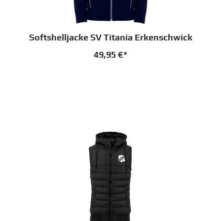
Softshelljacke SV Titania Erkenschwick
49,95 €*