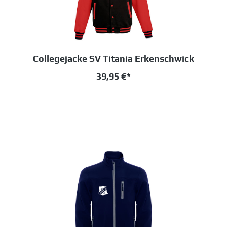
Collegejacke SV Titania Erkenschwick
39,95 €*