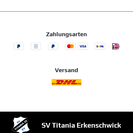
Zahlungsarten
Versand
SV Titania Erkenschwick