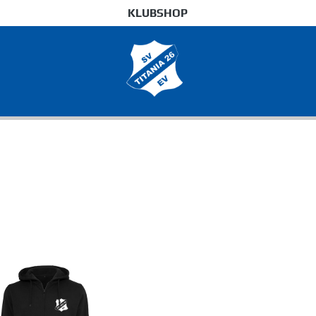
KLUBSHOP