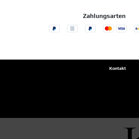
Zahlungsarten
Kontakt