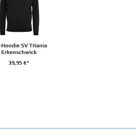
-Hoodie SV Titania
Erkenschwick
39,95 €*