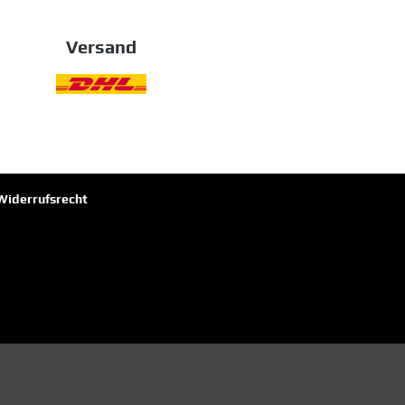
Versand
Widerrufsrecht