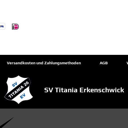
Versandkosten und Zahlungsmethoden
AGB
SV Titania Erkenschwick