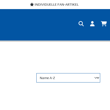
INDIVIDUELLE FAN-ARTIKEL