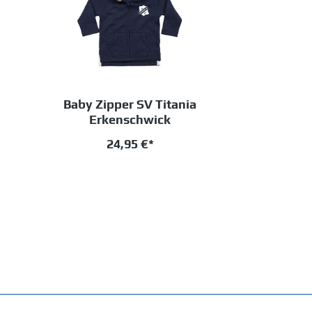
Baby Zipper SV Titania
Erkenschwick
24,95 €*