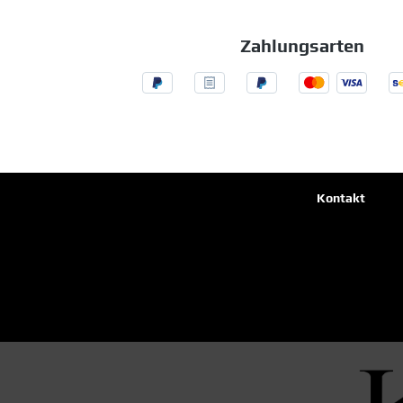
Zahlungsarten
Kontakt