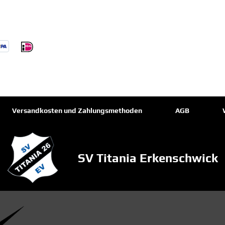
Versandkosten und Zahlungsmethoden
AGB
SV Titania Erkenschwick