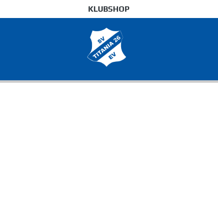
KLUBSHOP