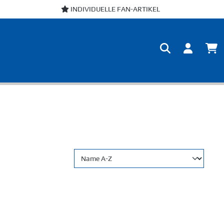
INDIVIDUELLE FAN-ARTIKEL