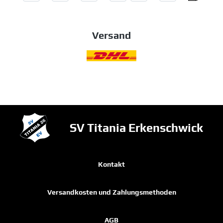
Versand
SV Titania Erkenschwick
Kontakt
Versandkosten und Zahlungsmethoden
AGB