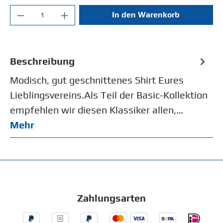
In den Warenkorb
Beschreibung
Modisch, gut geschnittenes Shirt Eures
Lieblingsvereins.Als Teil der Basic-Kollektion
empfehlen wir diesen Klassiker allen,…
Mehr
Zahlungsarten